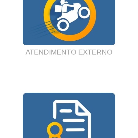
ATENDIMENTO EXTERNO