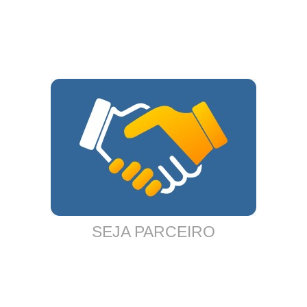
SEJA PARCEIRO