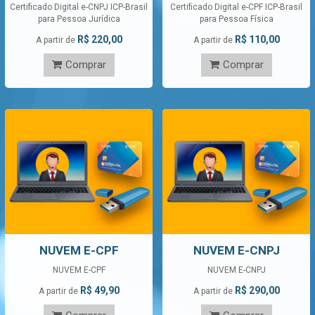
Certificado Digital e-CNPJ ICP-Brasil
Certificado Digital e-CPF ICP-Brasil
para Pessoa Jurídica
para Pessoa Física
R$ 220,00
R$ 110,00
A partir de
A partir de
Comprar
Comprar
NUVEM E-CPF
NUVEM E-CNPJ
NUVEM E-CPF
NUVEM E-CNPJ
R$ 49,90
R$ 290,00
A partir de
A partir de