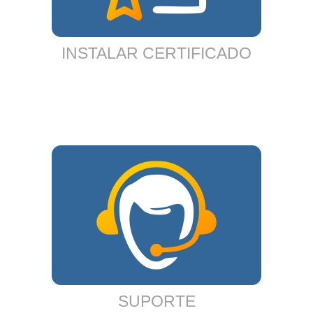
INSTALAR CERTIFICADO
SUPORTE