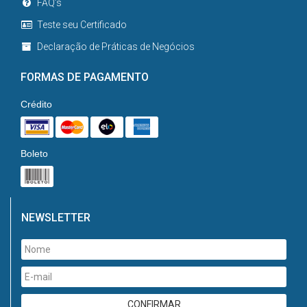
FAQ’s
Teste seu Certificado
Declaração de Práticas de Negócios
FORMAS DE PAGAMENTO
Crédito
Boleto
NEWSLETTER