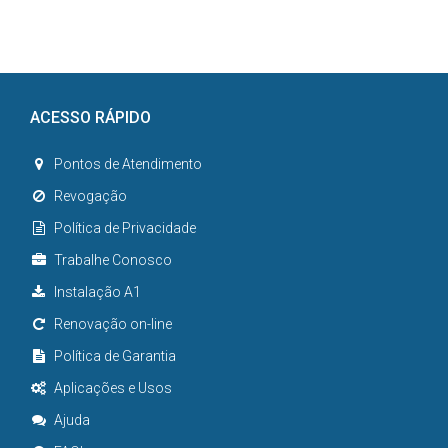
ACESSO RÁPIDO
Pontos de Atendimento
Revogação
Política de Privacidade
Trabalhe Conosco
Instalação A1
Renovação on-line
Política de Garantia
Aplicações e Usos
Ajuda