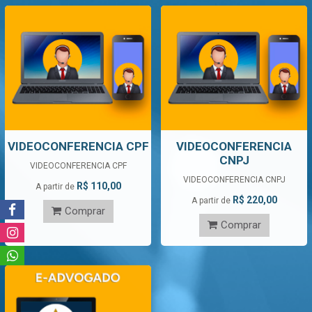
VIDEOCONFERENCIA CPF
VIDEOCONFERENCIA
CNPJ
VIDEOCONFERENCIA CPF
VIDEOCONFERENCIA CNPJ
R$ 110,00
A partir de
R$ 220,00
A partir de
Comprar
Comprar