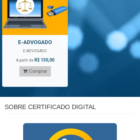
E-ADVOGADO
E-ADVOGADO
R$ 130,00
A partir de
Comprar
SOBRE CERTIFICADO DIGITAL