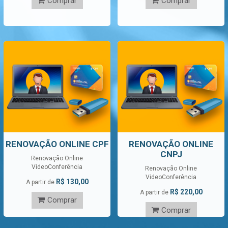
Comprar
Comprar
RENOVAÇÃO ONLINE CPF
RENOVAÇÃO ONLINE
CNPJ
Renovação Online
VideoConferência
Renovação Online
VideoConferência
R$ 130,00
A partir de
R$ 220,00
A partir de
Comprar
Comprar