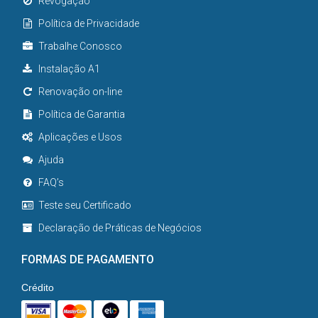
Revogação
Política de Privacidade
Trabalhe Conosco
Instalação A1
Renovação on-line
Política de Garantia
Aplicações e Usos
Ajuda
FAQ’s
Teste seu Certificado
Declaração de Práticas de Negócios
FORMAS DE PAGAMENTO
Crédito