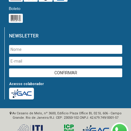
Boleto
NEWSLETTER
Acesso colaborador
Av Cesario de Melo, nº 3600, Edificio Plaza Office BL 02 SL 606 - Campo
Grande. Rio de Janeiro/RJ. CEP: 23050-102
CNPJ:
42.679.749/0001-57