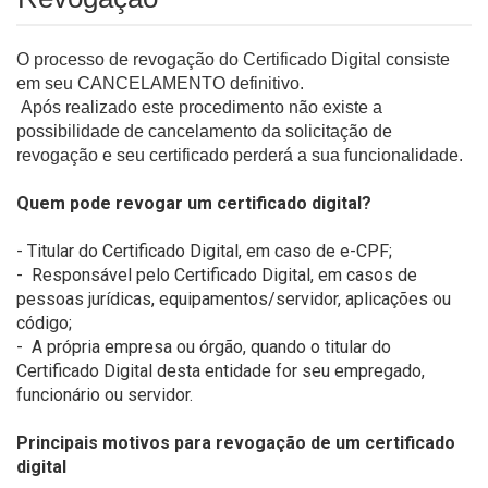
O processo de revogação do Certificado Digital consiste
em seu CANCELAMENTO definitivo.
Após realizado este procedimento não existe a
possibilidade de cancelamento da solicitação de
revogação e seu certificado perderá a sua funcionalidade.
Quem pode revogar um certificado digital?
- Titular do Certificado Digital, em caso de e-CPF;
- Responsável pelo Certificado Digital, em casos de
pessoas jurídicas, equipamentos/servidor, aplicações ou
código;
- A própria empresa ou órgão, quando o titular do
Certificado Digital desta entidade for seu empregado,
funcionário ou servidor.
Principais motivos para revogação de um certificado
digital