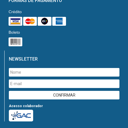
FORMAS DE PAGAMENTO
Crédito
Boleto
NEWSLETTER
Acesso colaborador