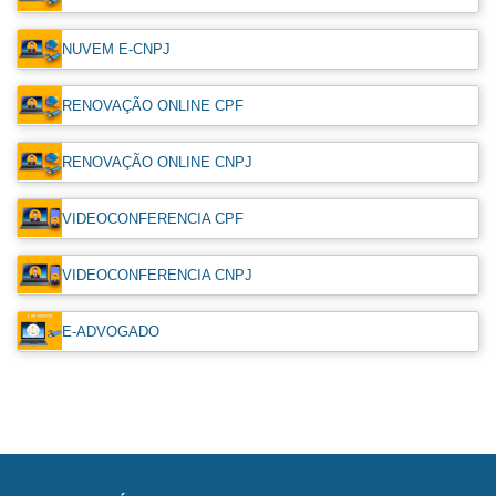
NUVEM E-CNPJ
RENOVAÇÃO ONLINE CPF
RENOVAÇÃO ONLINE CNPJ
VIDEOCONFERENCIA CPF
VIDEOCONFERENCIA CNPJ
E-ADVOGADO