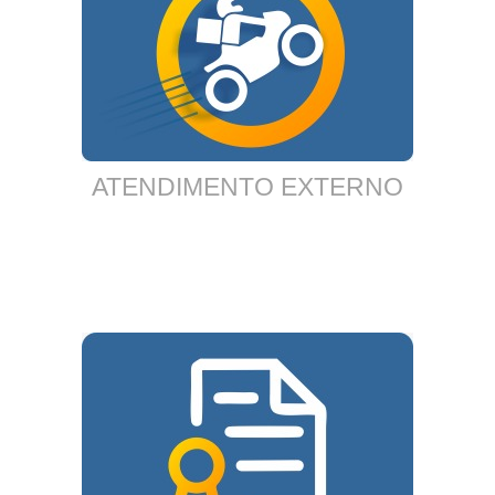
ATENDIMENTO EXTERNO