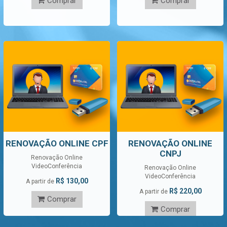
Comprar
Comprar
RENOVAÇÃO ONLINE CPF
RENOVAÇÃO ONLINE
CNPJ
Renovação Online
VideoConferência
Renovação Online
VideoConferência
R$ 130,00
A partir de
R$ 220,00
A partir de
Comprar
Comprar