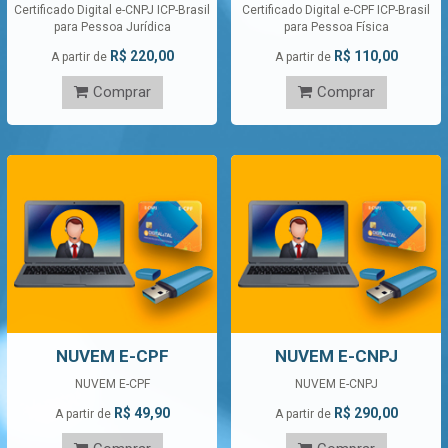
Certificado Digital e-CNPJ ICP-Brasil
Certificado Digital e-CPF ICP-Brasil
para Pessoa Jurídica
para Pessoa Física
R$ 220,00
R$ 110,00
A partir de
A partir de
Comprar
Comprar
NUVEM E-CPF
NUVEM E-CNPJ
NUVEM E-CPF
NUVEM E-CNPJ
R$ 49,90
R$ 290,00
A partir de
A partir de