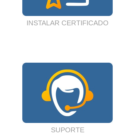
INSTALAR CERTIFICADO
SUPORTE