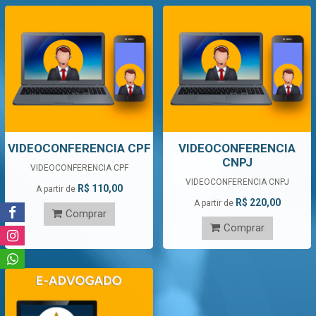
VIDEOCONFERENCIA CPF
VIDEOCONFERENCIA
CNPJ
VIDEOCONFERENCIA CPF
VIDEOCONFERENCIA CNPJ
R$ 110,00
A partir de
R$ 220,00
A partir de
Comprar
Comprar