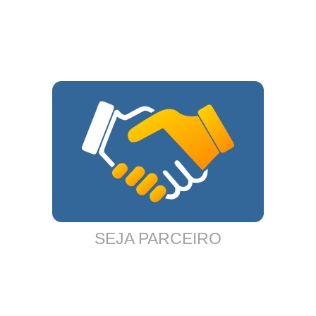
SEJA PARCEIRO