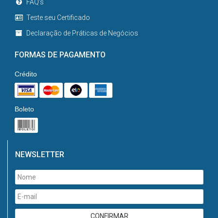
FAQ’s
Teste seu Certificado
Declaração de Práticas de Negócios
FORMAS DE PAGAMENTO
Crédito
Boleto
NEWSLETTER