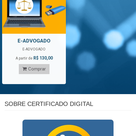
E-ADVOGADO
E-ADVOGADO
R$ 130,00
A partir de
Comprar
SOBRE CERTIFICADO DIGITAL