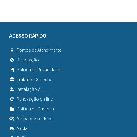
ACESSO RÁPIDO
Pontos de Atendimento
Revogação
Política de Privacidade
Trabalhe Conosco
Instalação A1
Renovação on-line
Política de Garantia
Aplicações e Usos
Ajuda